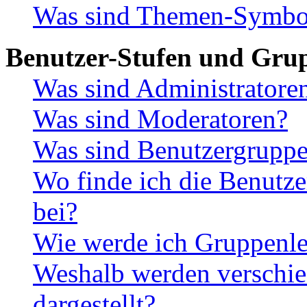
Was sind Themen-Symbo
Benutzer-Stufen und Gru
Was sind Administratore
Was sind Moderatoren?
Was sind Benutzergrupp
Wo finde ich die Benutze
bei?
Wie werde ich Gruppenle
Weshalb werden verschie
dargestellt?