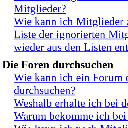
Mitglieder?
Wie kann ich Mitglieder 
Liste der ignorierten Mit
wieder aus den Listen en
Die Foren durchsuchen
Wie kann ich ein Forum 
durchsuchen?
Weshalb erhalte ich bei 
Warum bekomme ich bei d