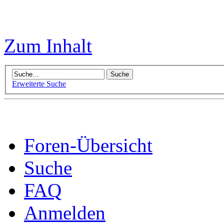
Zum Inhalt
Erweiterte Suche
Foren-Übersicht
Suche
FAQ
Anmelden