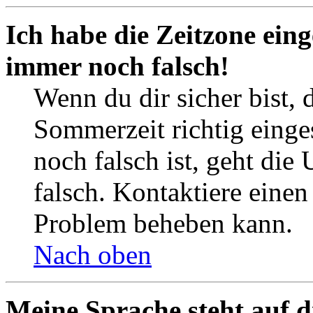
Ich habe die Zeitzone eing
immer noch falsch!
Wenn du dir sicher bist, 
Sommerzeit richtig einges
noch falsch ist, geht die
falsch. Kontaktiere einen
Problem beheben kann.
Nach oben
Meine Sprache steht auf d