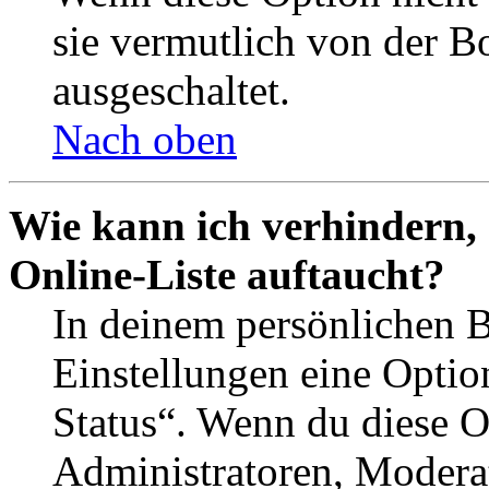
sie vermutlich von der B
ausgeschaltet.
Nach oben
Wie kann ich verhindern,
Online-Liste auftaucht?
In deinem persönlichen B
Einstellungen eine Optio
Status“. Wenn du diese O
Administratoren, Moderat