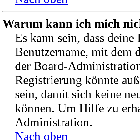
Warum kann ich mich nich
Es kann sein, dass deine 
Benutzername, mit dem d
der Board-Administration
Registrierung könnte auß
sein, damit sich keine n
können. Um Hilfe zu erha
Administration.
Nach oben