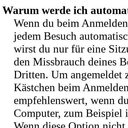
Warum werde ich automat
Wenn du beim Anmelden 
jedem Besuch automatisc
wirst du nur für eine Sit
den Missbrauch deines B
Dritten. Um angemeldet z
Kästchen beim Anmelden 
empfehlenswert, wenn du 
Computer, zum Beispiel in
Wenn diese Option nicht 