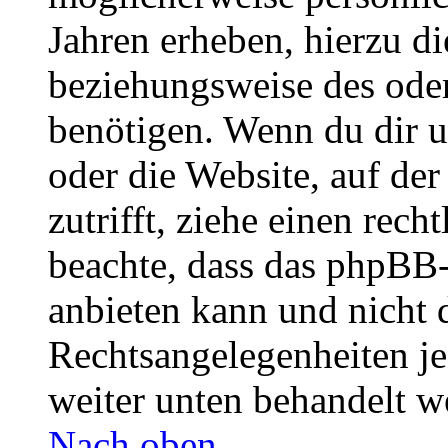
Jahren erheben, hierzu d
beziehungsweise des oder
benötigen. Wenn du dir un
oder die Website, auf der 
zutrifft, ziehe einen rech
beachte, dass das phpBB
anbieten kann und nicht d
Rechtsangelegenheiten jeg
weiter unten behandelt w
Nach oben