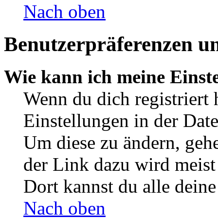
Nach oben
Benutzerpräferenzen un
Wie kann ich meine Einst
Wenn du dich registriert 
Einstellungen in der Dat
Um diese zu ändern, gehe
der Link dazu wird meist 
Dort kannst du alle deine
Nach oben