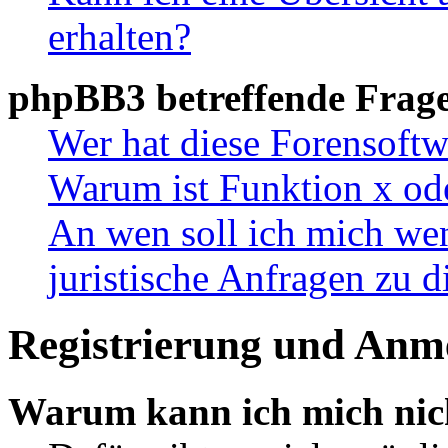
erhalten?
phpBB3 betreffende Frag
Wer hat diese Forensoftw
Warum ist Funktion x ode
An wen soll ich mich wen
juristische Anfragen zu 
Registrierung und Anm
Warum kann ich mich nic