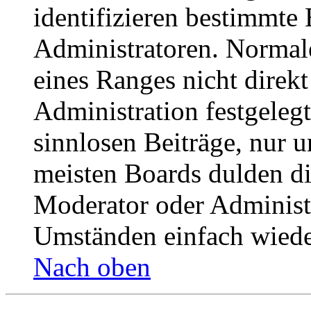
identifizieren bestimmte
Administratoren. Normal
eines Ranges nicht direkt
Administration festgelegt
sinnlosen Beiträge, nur
meisten Boards dulden di
Moderator oder Administ
Umständen einfach wiede
Nach oben