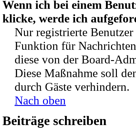
Wenn ich bei einem Benut
klicke, werde ich aufgefo
Nur registrierte Benutzer
Funktion für Nachrichten
diese von der Board-Admi
Diese Maßnahme soll den
durch Gäste verhindern.
Nach oben
Beiträge schreiben