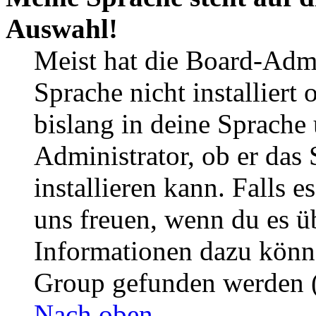
Auswahl!
Meist hat die Board-Admi
Sprache nicht installier
bislang in deine Sprache 
Administrator, ob er das 
installieren kann. Falls e
uns freuen, wenn du es ü
Informationen dazu könn
Group gefunden werden (
Nach oben