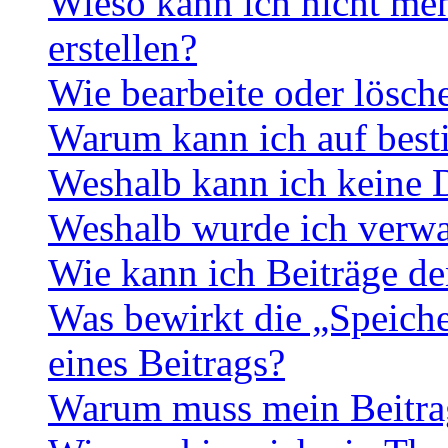
Wieso kann ich nicht me
erstellen?
Wie bearbeite oder lösch
Warum kann ich auf best
Weshalb kann ich keine 
Weshalb wurde ich verwa
Wie kann ich Beiträge d
Was bewirkt die „Speiche
eines Beitrags?
Warum muss mein Beitrag