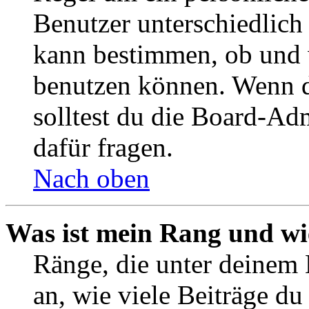
Benutzer unterschiedlich
kann bestimmen, ob und 
benutzen können. Wenn du
solltest du die Board-Ad
dafür fragen.
Nach oben
Was ist mein Rang und wi
Ränge, die unter deinem
an, wie viele Beiträge du 