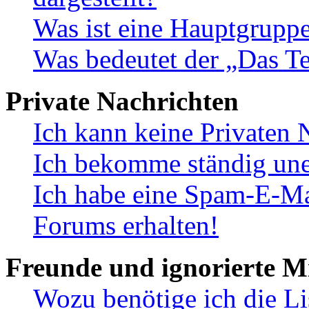
Was ist eine Hauptgrupp
Was bedeutet der „Das Te
Private Nachrichten
Ich kann keine Privaten 
Ich bekomme ständig une
Ich habe eine Spam-E-Ma
Forums erhalten!
Freunde und ignorierte Mi
Wozu benötige ich die Li