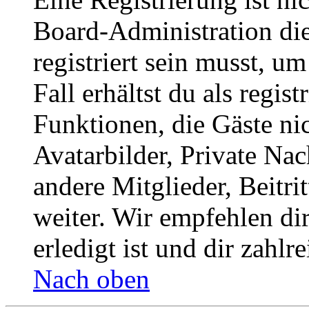
Board-Administration die
registriert sein musst, u
Fall erhältst du als regist
Funktionen, die Gäste ni
Avatarbilder, Private Na
andere Mitglieder, Beitr
weiter. Wir empfehlen di
erledigt ist und dir zahlre
Nach oben