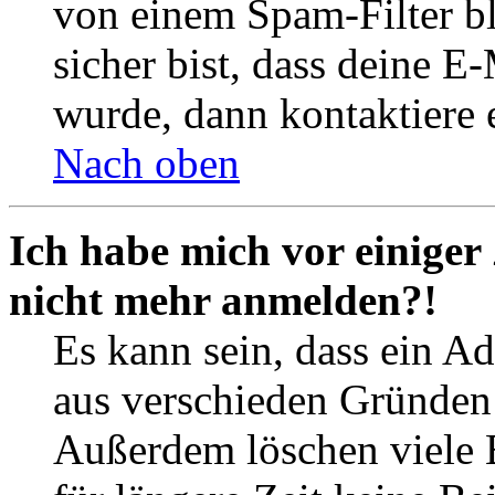
von einem Spam-Filter b
sicher bist, dass deine 
wurde, dann kontaktiere 
Nach oben
Ich habe mich vor einiger 
nicht mehr anmelden?!
Es kann sein, dass ein A
aus verschieden Gründen d
Außerdem löschen viele 