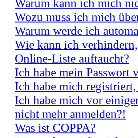
Warum kann ich mich ni
Wozu muss ich mich überh
Warum werde ich automa
Wie kann ich verhindern,
Online-Liste auftaucht?
Ich habe mein Passwort v
Ich habe mich registriert
Ich habe mich vor einiger
nicht mehr anmelden?!
Was ist COPPA?