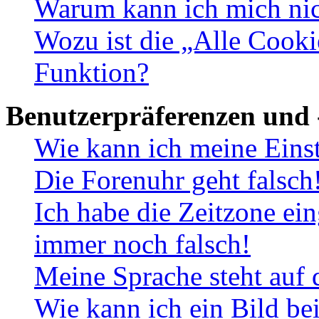
Warum kann ich mich nich
Wozu ist die „Alle Cooki
Funktion?
Benutzerpräferenzen und 
Wie kann ich meine Eins
Die Forenuhr geht falsch
Ich habe die Zeitzone ein
immer noch falsch!
Meine Sprache steht auf 
Wie kann ich ein Bild b