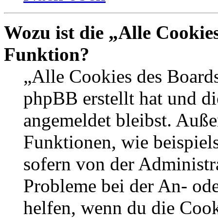
Wozu ist die „Alle Cookie
Funktion?
„Alle Cookies des Boards
phpBB erstellt hat und d
angemeldet bleibst. Auße
Funktionen, wie beispiel
sofern von der Administr
Probleme bei der An- od
helfen, wenn du die Cook