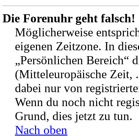
Die Forenuhr geht falsch!
Möglicherweise entspricht
eigenen Zeitzone. In dies
„Persönlichen Bereich“ d
(Mitteleuropäische Zeit, 
dabei nur von registrier
Wenn du noch nicht registr
Grund, dies jetzt zu tun.
Nach oben