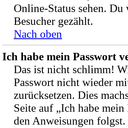
Online-Status sehen. Du w
Besucher gezählt.
Nach oben
Ich habe mein Passwort v
Das ist nicht schlimm! Wi
Passwort nicht wieder mit
zurücksetzen. Dies mach
Seite auf „Ich habe mein
den Anweisungen folgst. S