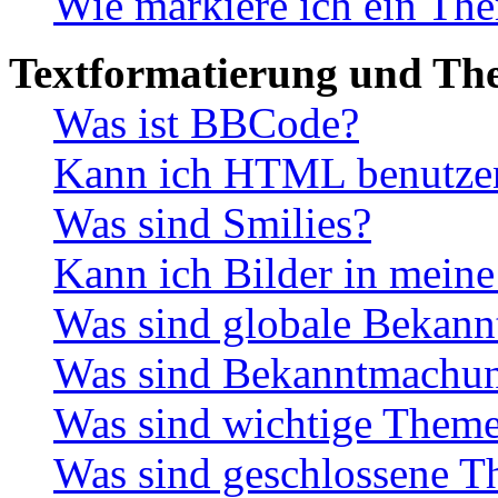
Wie markiere ich ein The
Textformatierung und Th
Was ist BBCode?
Kann ich HTML benutze
Was sind Smilies?
Kann ich Bilder in meine
Was sind globale Bekan
Was sind Bekanntmachu
Was sind wichtige Them
Was sind geschlossene 