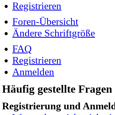
Registrieren
Foren-Übersicht
Ändere Schriftgröße
FAQ
Registrieren
Anmelden
Häufig gestellte Fragen
Registrierung und Anmel