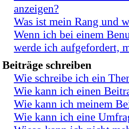
anzeigen?
Was ist mein Rang und w
Wenn ich bei einem Benut
werde ich aufgefordert, 
Beiträge schreiben
Wie schreibe ich ein Th
Wie kann ich einen Beitr
Wie kann ich meinem Bei
Wie kann ich eine Umfrag