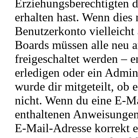
Erziehungsberechtigten 
erhalten hast. Wenn dies n
Benutzerkonto vielleicht 
Boards müssen alle neu a
freigeschaltet werden – e
erledigen oder ein Admini
wurde dir mitgeteilt, ob 
nicht. Wenn du eine E-Mai
enthaltenen Anweisungen
E-Mail-Adresse korrekt e