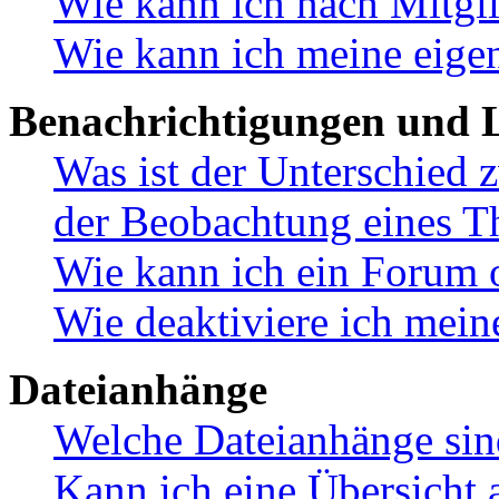
Wie kann ich nach Mitgl
Wie kann ich meine eige
Benachrichtigungen und L
Was ist der Unterschied
der Beobachtung eines 
Wie kann ich ein Forum 
Wie deaktiviere ich mei
Dateianhänge
Welche Dateianhänge sin
Kann ich eine Übersicht 