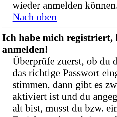
wieder anmelden können
Nach oben
Ich habe mich registriert,
anmelden!
Überprüfe zuerst, ob du 
das richtige Passwort ei
stimmen, dann gibt es z
aktiviert ist und du ange
alt bist, musst du bzw. ei