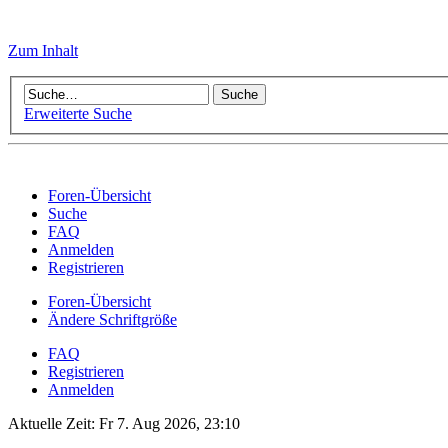
Zum Inhalt
Erweiterte Suche
Foren-Übersicht
Suche
FAQ
Anmelden
Registrieren
Foren-Übersicht
Ändere Schriftgröße
FAQ
Registrieren
Anmelden
Aktuelle Zeit: Fr 7. Aug 2026, 23:10