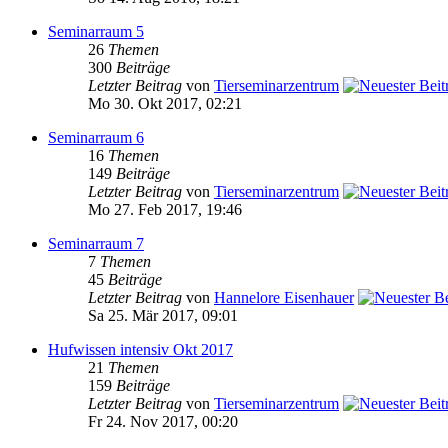
Seminarraum 5
26
Themen
300
Beiträge
Letzter Beitrag
von
Tierseminarzentrum
Mo 30. Okt 2017, 02:21
Seminarraum 6
16
Themen
149
Beiträge
Letzter Beitrag
von
Tierseminarzentrum
Mo 27. Feb 2017, 19:46
Seminarraum 7
7
Themen
45
Beiträge
Letzter Beitrag
von
Hannelore Eisenhauer
Sa 25. Mär 2017, 09:01
Hufwissen intensiv Okt 2017
21
Themen
159
Beiträge
Letzter Beitrag
von
Tierseminarzentrum
Fr 24. Nov 2017, 00:20