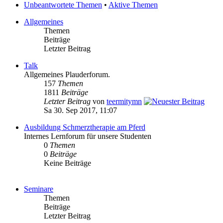
Unbeantwortete Themen
•
Aktive Themen
Allgemeines
Themen
Beiträge
Letzter Beitrag
Talk
Allgemeines Plauderforum.
157
Themen
1811
Beiträge
Letzter Beitrag
von
teermitymn
Sa 30. Sep 2017, 11:07
Ausbildung Schmerztherapie am Pferd
Internes Lernforum für unsere Studenten
0
Themen
0
Beiträge
Keine Beiträge
Seminare
Themen
Beiträge
Letzter Beitrag