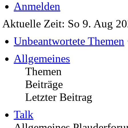
Anmelden
Aktuelle Zeit: So 9. Aug 2
Unbeantwortete Themen
Allgemeines
Themen
Beiträge
Letzter Beitrag
Talk
Allgemeines Plauderforu