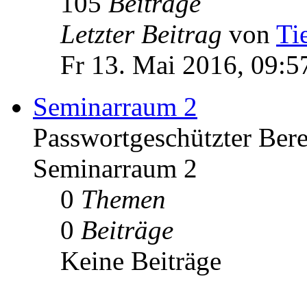
105
Beiträge
Letzter Beitrag
von
Ti
Fr 13. Mai 2016, 09:5
Seminarraum 2
Passwortgeschützter Bere
Seminarraum 2
0
Themen
0
Beiträge
Keine Beiträge