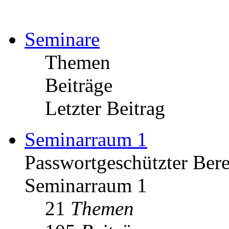
Seminare
Themen
Beiträge
Letzter Beitrag
Seminarraum 1
Passwortgeschützter Bere
Seminarraum 1
21
Themen