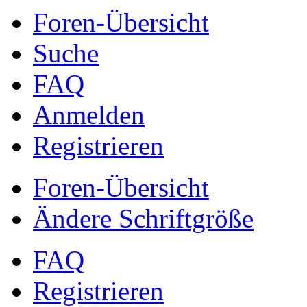
Foren-Übersicht
Suche
FAQ
Anmelden
Registrieren
Foren-Übersicht
Ändere Schriftgröße
FAQ
Registrieren