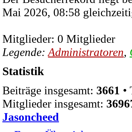
Mai 2026, 08:58 gleichzeiti
Mitglieder: 0 Mitglieder
Legende:
Administratoren
,
Statistik
Beiträge insgesamt:
3661
• 
Mitglieder insgesamt:
3696
Jasoncheed