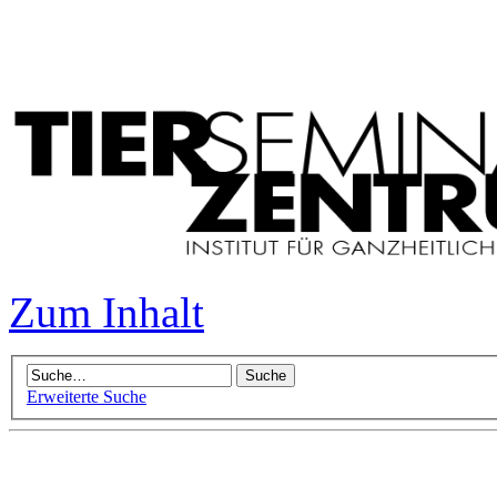
Zum Inhalt
Erweiterte Suche