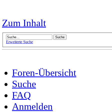
Zum Inhalt
Erweiterte Suche
Foren-Übersicht
Suche
FAQ
Anmelden