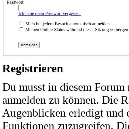
Passwort:
Ich habe mein Passwort vergessen
Mich bei jedem Besuch automatisch anmelden
Meinen Online-Status während dieser Sitzung verbergen
Registrieren
Du musst in diesem Forum re
anmelden zu können. Die Re
Augenblicken erledigt und e
Funktionen zuzugreifen. Di