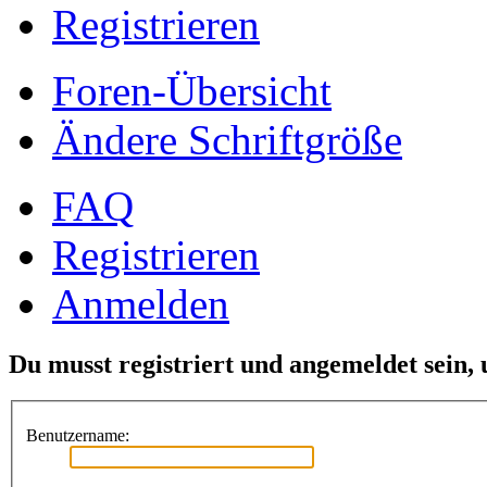
Registrieren
Foren-Übersicht
Ändere Schriftgröße
FAQ
Registrieren
Anmelden
Du musst registriert und angemeldet sein,
Benutzername: