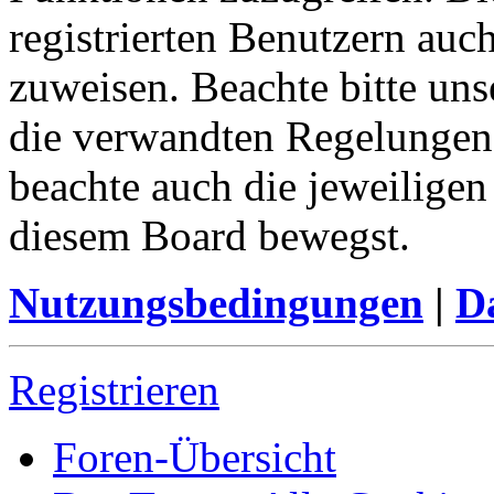
registrierten Benutzern auc
zuweisen. Beachte bitte u
die verwandten Regelungen, 
beachte auch die jeweiligen
diesem Board bewegst.
Nutzungsbedingungen
|
Da
Registrieren
Foren-Übersicht