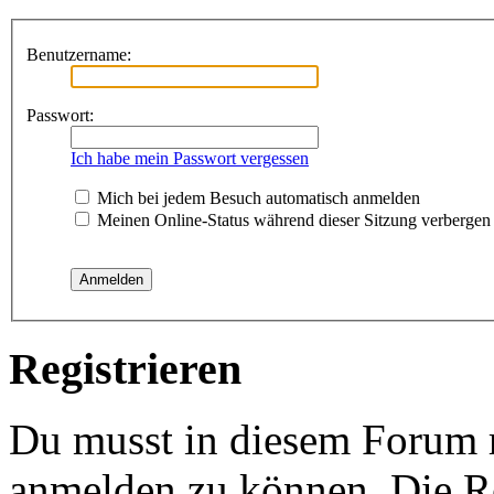
Benutzername:
Passwort:
Ich habe mein Passwort vergessen
Mich bei jedem Besuch automatisch anmelden
Meinen Online-Status während dieser Sitzung verbergen
Registrieren
Du musst in diesem Forum re
anmelden zu können. Die Re