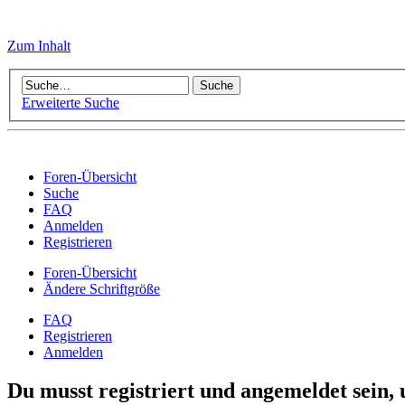
Zum Inhalt
Erweiterte Suche
Foren-Übersicht
Suche
FAQ
Anmelden
Registrieren
Foren-Übersicht
Ändere Schriftgröße
FAQ
Registrieren
Anmelden
Du musst registriert und angemeldet sein,