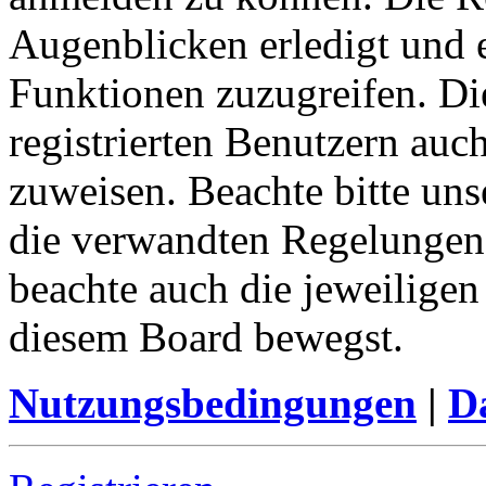
Augenblicken erledigt und e
Funktionen zuzugreifen. Di
registrierten Benutzern auc
zuweisen. Beachte bitte u
die verwandten Regelungen, 
beachte auch die jeweiligen
diesem Board bewegst.
Nutzungsbedingungen
|
Da