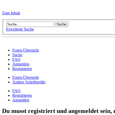
Zum Inhalt
Erweiterte Suche
Foren-Übersicht
Suche
FAQ
Anmelden
Registrieren
Foren-Übersicht
Ändere Schriftgröße
FAQ
Registrieren
Anmelden
Du musst registriert und angemeldet sein,