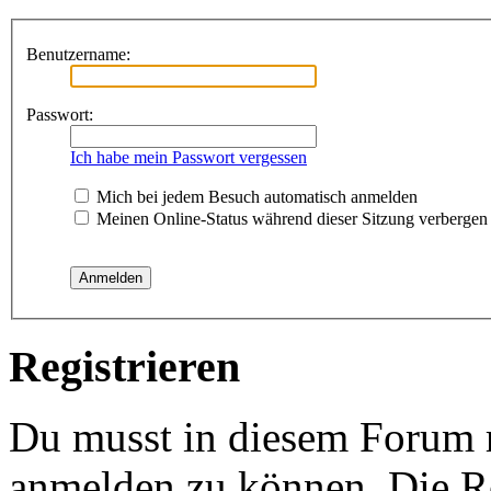
Benutzername:
Passwort:
Ich habe mein Passwort vergessen
Mich bei jedem Besuch automatisch anmelden
Meinen Online-Status während dieser Sitzung verbergen
Registrieren
Du musst in diesem Forum re
anmelden zu können. Die Re