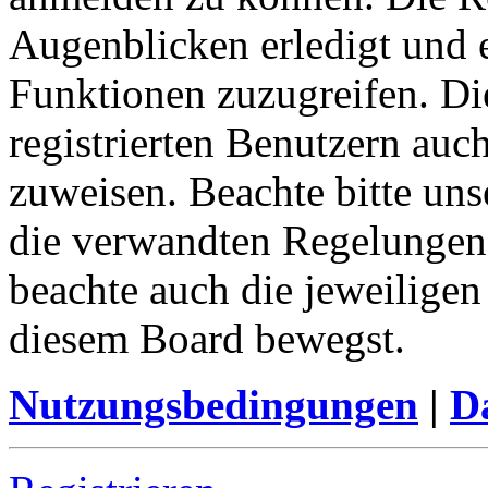
Augenblicken erledigt und e
Funktionen zuzugreifen. Di
registrierten Benutzern auc
zuweisen. Beachte bitte u
die verwandten Regelungen, 
beachte auch die jeweiligen
diesem Board bewegst.
Nutzungsbedingungen
|
Da