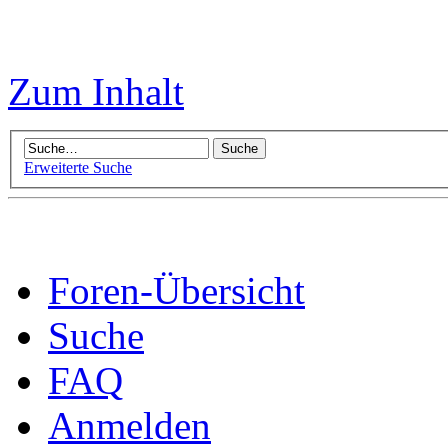
Zum Inhalt
Erweiterte Suche
Foren-Übersicht
Suche
FAQ
Anmelden