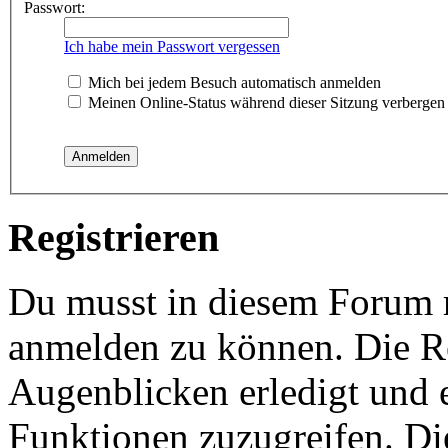
Passwort:
Ich habe mein Passwort vergessen
Mich bei jedem Besuch automatisch anmelden
Meinen Online-Status während dieser Sitzung verbergen
Registrieren
Du musst in diesem Forum re
anmelden zu können. Die Re
Augenblicken erledigt und e
Funktionen zuzugreifen. Di