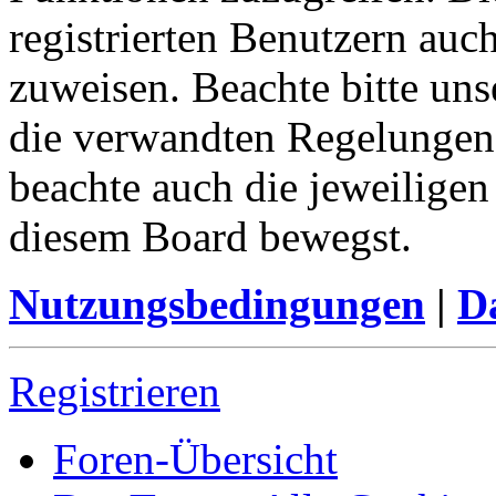
registrierten Benutzern auc
zuweisen. Beachte bitte u
die verwandten Regelungen, 
beachte auch die jeweiligen
diesem Board bewegst.
Nutzungsbedingungen
|
Da
Registrieren
Foren-Übersicht