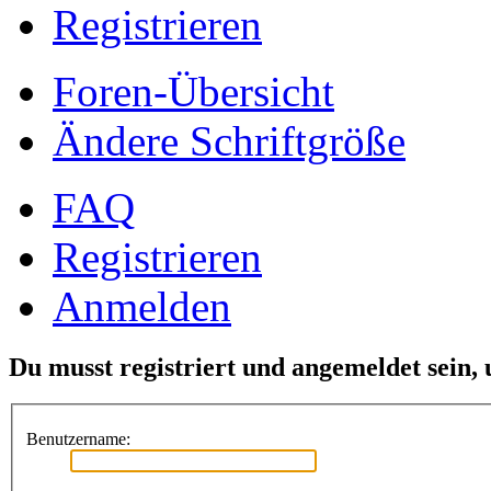
Registrieren
Foren-Übersicht
Ändere Schriftgröße
FAQ
Registrieren
Anmelden
Du musst registriert und angemeldet sein,
Benutzername: