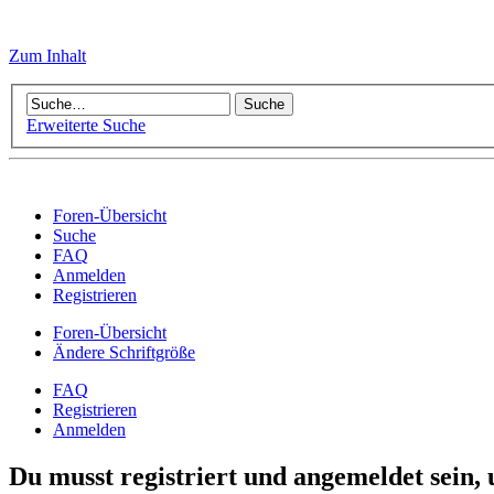
Zum Inhalt
Erweiterte Suche
Foren-Übersicht
Suche
FAQ
Anmelden
Registrieren
Foren-Übersicht
Ändere Schriftgröße
FAQ
Registrieren
Anmelden
Du musst registriert und angemeldet sein,