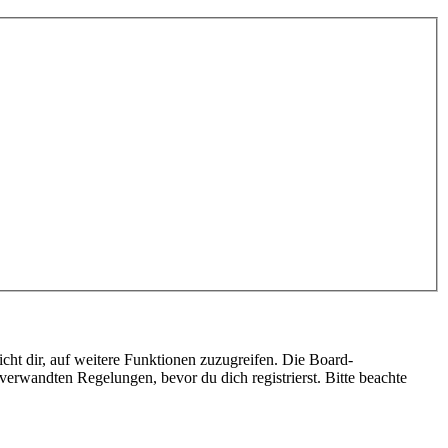
cht dir, auf weitere Funktionen zuzugreifen. Die Board-
erwandten Regelungen, bevor du dich registrierst. Bitte beachte