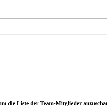
 um die Liste der Team-Mitglieder anzuscha