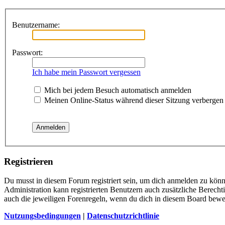
Benutzername:
Passwort:
Ich habe mein Passwort vergessen
Mich bei jedem Besuch automatisch anmelden
Meinen Online-Status während dieser Sitzung verbergen
Registrieren
Du musst in diesem Forum registriert sein, um dich anmelden zu könne
Administration kann registrierten Benutzern auch zusätzliche Berech
auch die jeweiligen Forenregeln, wenn du dich in diesem Board bewe
Nutzungsbedingungen
|
Datenschutzrichtlinie