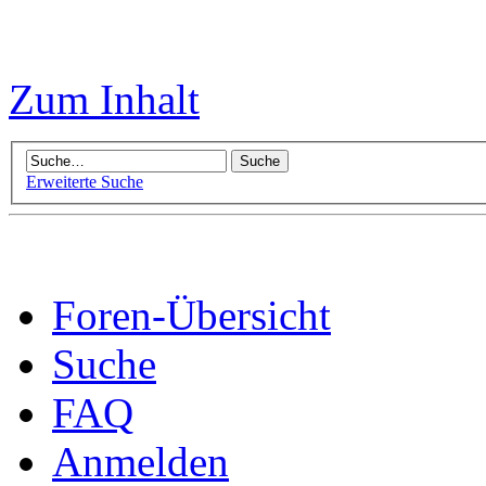
Zum Inhalt
Erweiterte Suche
Foren-Übersicht
Suche
FAQ
Anmelden