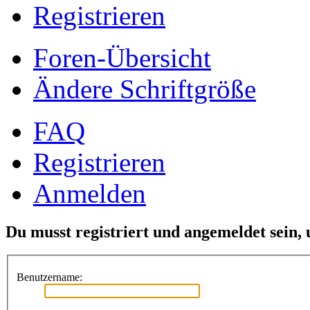
Registrieren
Foren-Übersicht
Ändere Schriftgröße
FAQ
Registrieren
Anmelden
Du musst registriert und angemeldet sein,
Benutzername: