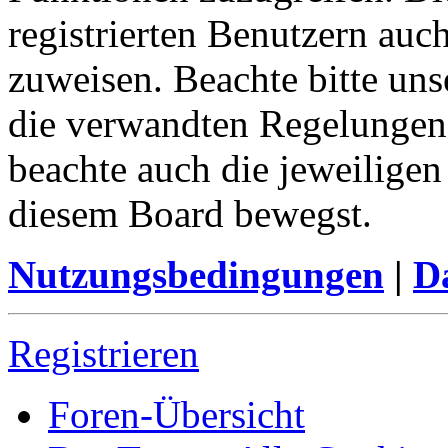
registrierten Benutzern auc
zuweisen. Beachte bitte u
die verwandten Regelungen, 
beachte auch die jeweiligen
diesem Board bewegst.
Nutzungsbedingungen
|
Da
Registrieren
Foren-Übersicht