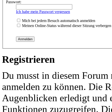
Passwort:
Ich habe mein Passwort vergessen
Mich bei jedem Besuch automatisch anmelden
Meinen Online-Status während dieser Sitzung verbergen
Registrieren
Du musst in diesem Forum re
anmelden zu können. Die Re
Augenblicken erledigt und e
Funktionen zuzugreifen. Di