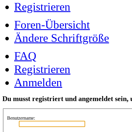
Registrieren
Foren-Übersicht
Ändere Schriftgröße
FAQ
Registrieren
Anmelden
Du musst registriert und angemeldet sein,
Benutzername: