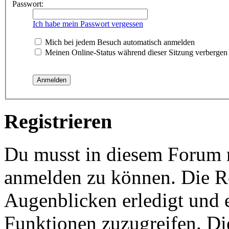
Passwort:
Ich habe mein Passwort vergessen
Mich bei jedem Besuch automatisch anmelden
Meinen Online-Status während dieser Sitzung verbergen
Registrieren
Du musst in diesem Forum re
anmelden zu können. Die Re
Augenblicken erledigt und e
Funktionen zuzugreifen. Di