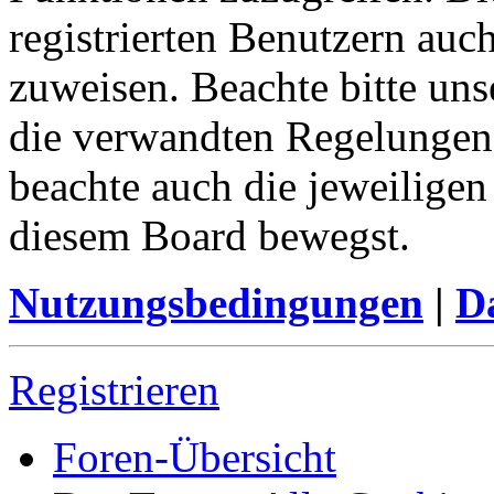
registrierten Benutzern auc
zuweisen. Beachte bitte u
die verwandten Regelungen, 
beachte auch die jeweiligen
diesem Board bewegst.
Nutzungsbedingungen
|
Da
Registrieren
Foren-Übersicht