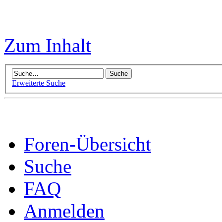
Zum Inhalt
Erweiterte Suche
Foren-Übersicht
Suche
FAQ
Anmelden