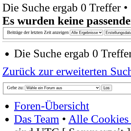
Die Suche ergab 0 Treffer •
Es wurden keine passende
Beiträge der letzten Zeit anzeigen
Die Suche ergab 0 Treffer
Zurück zur erweiterten Suc
Gehe zu:
Foren-Übersicht
Das Team
•
Alle Cookies