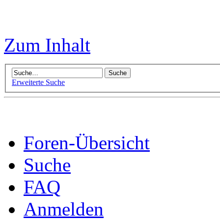
Zum Inhalt
Erweiterte Suche
Foren-Übersicht
Suche
FAQ
Anmelden