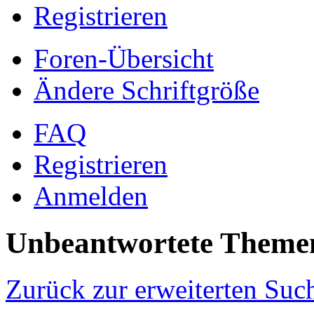
Registrieren
Foren-Übersicht
Ändere Schriftgröße
FAQ
Registrieren
Anmelden
Unbeantwortete Theme
Zurück zur erweiterten Suc