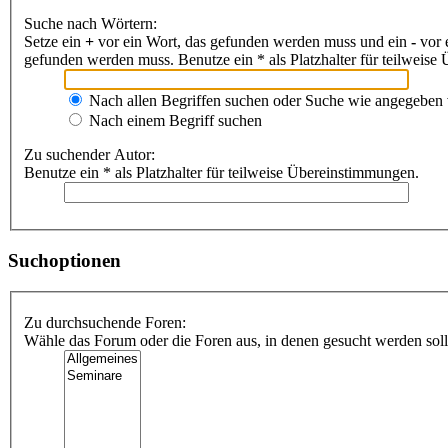
Suche nach Wörtern:
Setze ein
+
vor ein Wort, das gefunden werden muss und ein
-
vor 
gefunden werden muss. Benutze ein * als Platzhalter für teilweis
Nach allen Begriffen suchen oder Suche wie angegeben
Nach einem Begriff suchen
Zu suchender Autor:
Benutze ein * als Platzhalter für teilweise Übereinstimmungen.
Suchoptionen
Zu durchsuchende Foren:
Wähle das Forum oder die Foren aus, in denen gesucht werden soll.