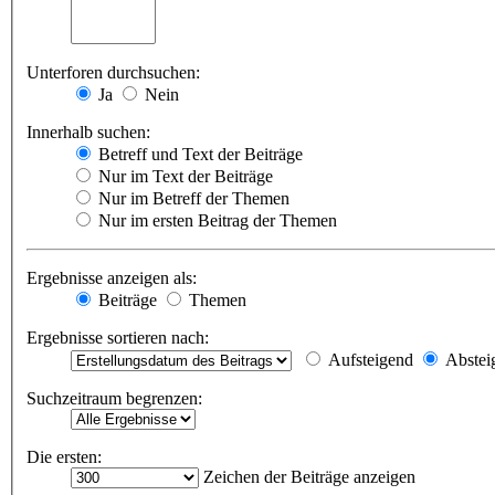
Unterforen durchsuchen:
Ja
Nein
Innerhalb suchen:
Betreff und Text der Beiträge
Nur im Text der Beiträge
Nur im Betreff der Themen
Nur im ersten Beitrag der Themen
Ergebnisse anzeigen als:
Beiträge
Themen
Ergebnisse sortieren nach:
Aufsteigend
Abstei
Suchzeitraum begrenzen:
Die ersten:
Zeichen der Beiträge anzeigen