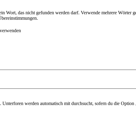
ein Wort, das nicht gefunden werden darf. Verwende mehrere Wörter g
e Übereinstimmungen.
 verwenden
 Unterforen werden automatisch mit durchsucht, sofern du die Option 