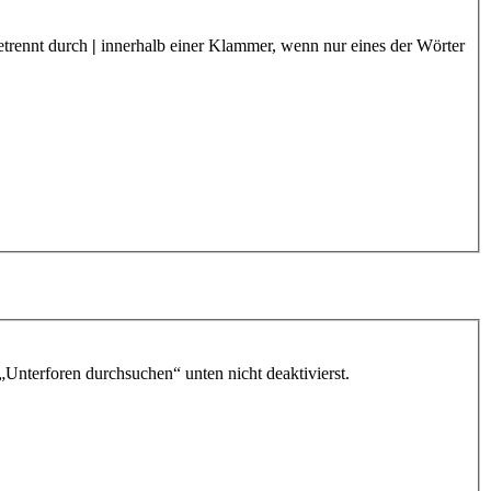
etrennt durch
|
innerhalb einer Klammer, wenn nur eines der Wörter
„Unterforen durchsuchen“ unten nicht deaktivierst.