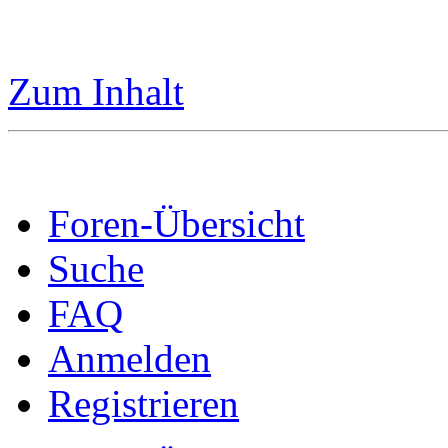
Zum Inhalt
Foren-Übersicht
Suche
FAQ
Anmelden
Registrieren