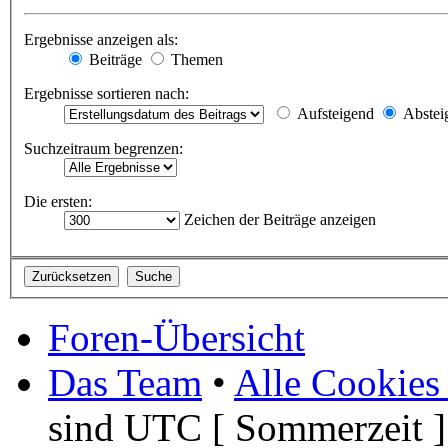
Ergebnisse anzeigen als:
Beiträge
Themen
Ergebnisse sortieren nach:
Aufsteigend
Abstei
Suchzeitraum begrenzen:
Die ersten:
Zeichen der Beiträge anzeigen
Foren-Übersicht
Das Team
•
Alle Cookies
sind UTC [ Sommerzeit ]