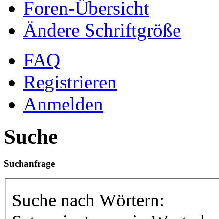
Foren-Übersicht
Ändere Schriftgröße
FAQ
Registrieren
Anmelden
Suche
Suchanfrage
Suche nach Wörtern: