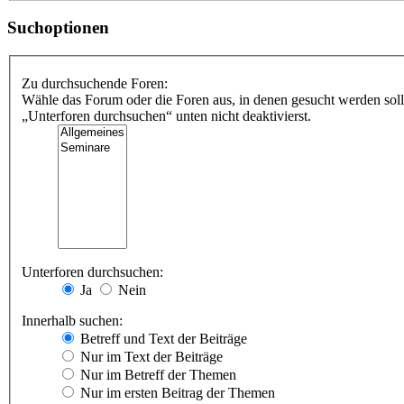
Suchoptionen
Zu durchsuchende Foren:
Wähle das Forum oder die Foren aus, in denen gesucht werden soll
„Unterforen durchsuchen“ unten nicht deaktivierst.
Unterforen durchsuchen:
Ja
Nein
Innerhalb suchen:
Betreff und Text der Beiträge
Nur im Text der Beiträge
Nur im Betreff der Themen
Nur im ersten Beitrag der Themen