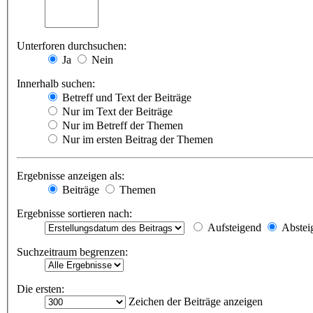
Unterforen durchsuchen:
Ja
Nein
Innerhalb suchen:
Betreff und Text der Beiträge
Nur im Text der Beiträge
Nur im Betreff der Themen
Nur im ersten Beitrag der Themen
Ergebnisse anzeigen als:
Beiträge
Themen
Ergebnisse sortieren nach:
Aufsteigend
Abstei
Suchzeitraum begrenzen:
Die ersten:
Zeichen der Beiträge anzeigen