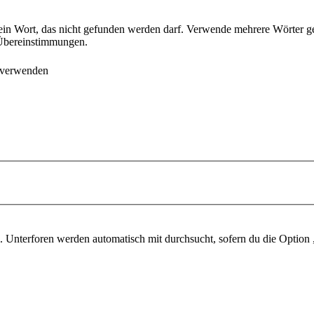
ein Wort, das nicht gefunden werden darf. Verwende mehrere Wörter g
e Übereinstimmungen.
 verwenden
 Unterforen werden automatisch mit durchsucht, sofern du die Option 