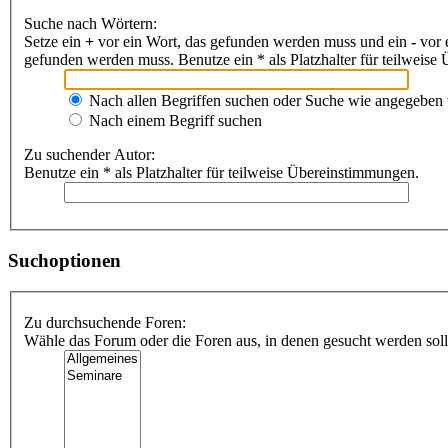
Suche nach Wörtern:
Setze ein
+
vor ein Wort, das gefunden werden muss und ein
-
vor 
gefunden werden muss. Benutze ein * als Platzhalter für teilweis
Nach allen Begriffen suchen oder Suche wie angegeben
Nach einem Begriff suchen
Zu suchender Autor:
Benutze ein * als Platzhalter für teilweise Übereinstimmungen.
Suchoptionen
Zu durchsuchende Foren:
Wähle das Forum oder die Foren aus, in denen gesucht werden soll.