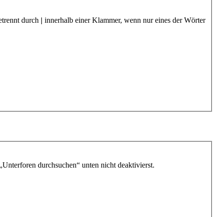
etrennt durch
|
innerhalb einer Klammer, wenn nur eines der Wörter
„Unterforen durchsuchen“ unten nicht deaktivierst.