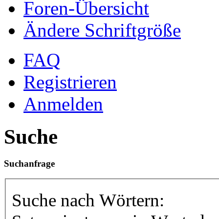
Foren-Übersicht
Ändere Schriftgröße
FAQ
Registrieren
Anmelden
Suche
Suchanfrage
Suche nach Wörtern: