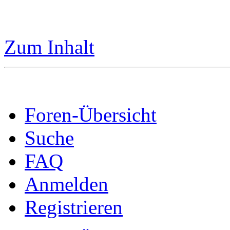
Zum Inhalt
Foren-Übersicht
Suche
FAQ
Anmelden
Registrieren