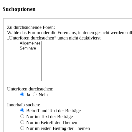
Suchoptionen
Zu durchsuchende Foren:
Wähle das Forum oder die Foren aus, in denen gesucht werden soll
„Unterforen durchsuchen“ unten nicht deaktivierst.
Unterforen durchsuchen:
Ja
Nein
Innerhalb suchen:
Betreff und Text der Beiträge
Nur im Text der Beiträge
Nur im Betreff der Themen
Nur im ersten Beitrag der Themen