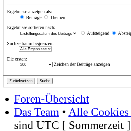
Ergebnisse anzeigen als:
Beiträge
Themen
Ergebnisse sortieren nach:
Aufsteigend
Abstei
Suchzeitraum begrenzen:
Die ersten:
Zeichen der Beiträge anzeigen
Foren-Übersicht
Das Team
•
Alle Cookies
sind UTC [ Sommerzeit ]