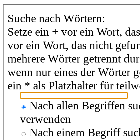
Suche nach Wörtern:
Setze ein
+
vor ein Wort, da
vor ein Wort, das nicht gef
mehrere Wörter getrennt du
wenn nur eines der Wörter 
ein * als Platzhalter für te
Nach allen Begriffen s
verwenden
Nach einem Begriff suc