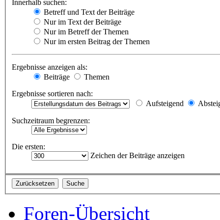
Innerhalb suchen:
Betreff und Text der Beiträge
Nur im Text der Beiträge
Nur im Betreff der Themen
Nur im ersten Beitrag der Themen
Ergebnisse anzeigen als:
Beiträge
Themen
Ergebnisse sortieren nach:
Aufsteigend
Abstei
Suchzeitraum begrenzen:
Die ersten:
Zeichen der Beiträge anzeigen
Foren-Übersicht