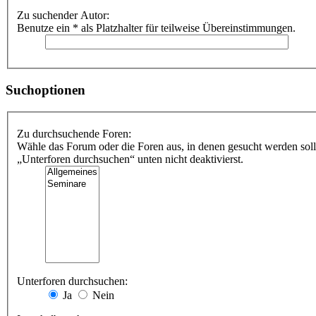
Zu suchender Autor:
Benutze ein * als Platzhalter für teilweise Übereinstimmungen.
Suchoptionen
Zu durchsuchende Foren:
Wähle das Forum oder die Foren aus, in denen gesucht werden soll
„Unterforen durchsuchen“ unten nicht deaktivierst.
Unterforen durchsuchen:
Ja
Nein