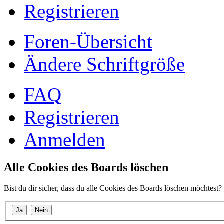
Registrieren
Foren-Übersicht
Ändere Schriftgröße
FAQ
Registrieren
Anmelden
Alle Cookies des Boards löschen
Bist du dir sicher, dass du alle Cookies des Boards löschen möchtest?