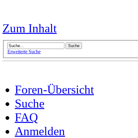
Zum Inhalt
Erweiterte Suche
Foren-Übersicht
Suche
FAQ
Anmelden