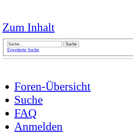
Zum Inhalt
Erweiterte Suche
Foren-Übersicht
Suche
FAQ
Anmelden