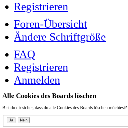
Registrieren
Foren-Übersicht
Ändere Schriftgröße
FAQ
Registrieren
Anmelden
Alle Cookies des Boards löschen
Bist du dir sicher, dass du alle Cookies des Boards löschen möchtest?