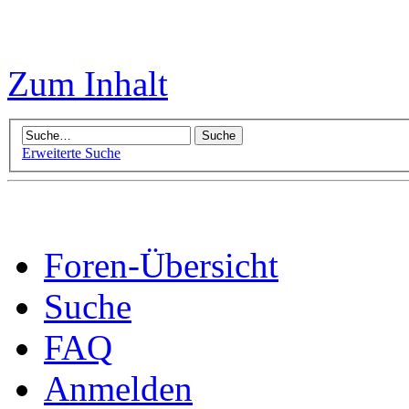
Zum Inhalt
Erweiterte Suche
Foren-Übersicht
Suche
FAQ
Anmelden