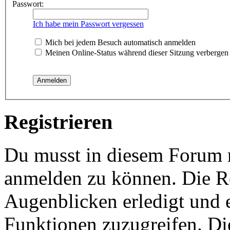
Passwort:
Ich habe mein Passwort vergessen
Mich bei jedem Besuch automatisch anmelden
Meinen Online-Status während dieser Sitzung verbergen
Registrieren
Du musst in diesem Forum re
anmelden zu können. Die Re
Augenblicken erledigt und e
Funktionen zuzugreifen. Di