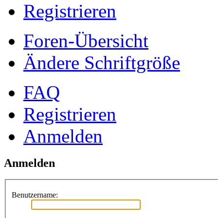
Registrieren
Foren-Übersicht
Ändere Schriftgröße
FAQ
Registrieren
Anmelden
Anmelden
Benutzername: