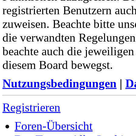
registrierten Benutzern auc
zuweisen. Beachte bitte u
die verwandten Regelungen, 
beachte auch die jeweiligen
diesem Board bewegst.
Nutzungsbedingungen
|
Da
Registrieren
Foren-Übersicht