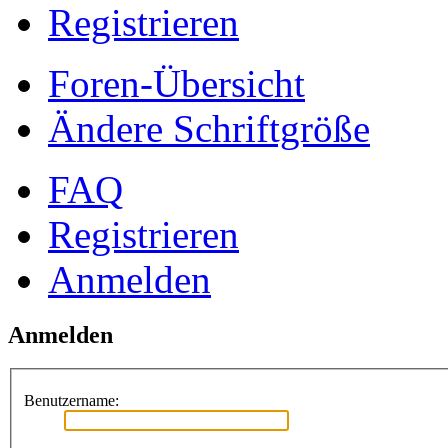
Registrieren
Foren-Übersicht
Ändere Schriftgröße
FAQ
Registrieren
Anmelden
Anmelden
Benutzername: