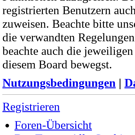
registrierten Benutzern auc
zuweisen. Beachte bitte u
die verwandten Regelungen, 
beachte auch die jeweiligen
diesem Board bewegst.
Nutzungsbedingungen
|
Da
Registrieren
Foren-Übersicht