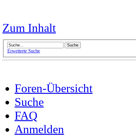
Zum Inhalt
Erweiterte Suche
Foren-Übersicht
Suche
FAQ
Anmelden