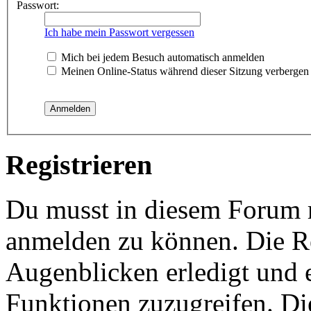
Passwort:
Ich habe mein Passwort vergessen
Mich bei jedem Besuch automatisch anmelden
Meinen Online-Status während dieser Sitzung verbergen
Registrieren
Du musst in diesem Forum re
anmelden zu können. Die Re
Augenblicken erledigt und e
Funktionen zuzugreifen. Di