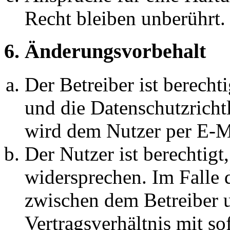
Recht bleiben unberührt.
6. Änderungsvorbehalt
Der Betreiber ist berech
und die Datenschutzricht
wird dem Nutzer per E-Ma
Der Nutzer ist berechtig
widersprechen. Im Falle 
zwischen dem Betreiber 
Vertragsverhältnis mit so