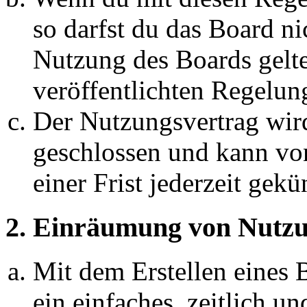
so darfst du das Board ni
Nutzung des Boards gelten
veröffentlichten Regelun
Der Nutzungsvertrag wir
geschlossen und kann vo
einer Frist jederzeit gek
2. Einräumung von Nutzu
Mit dem Erstellen eines B
ein einfaches, zeitlich 