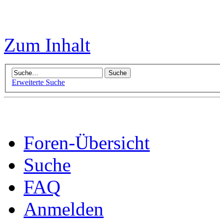
Zum Inhalt
Erweiterte Suche
Foren-Übersicht
Suche
FAQ
Anmelden