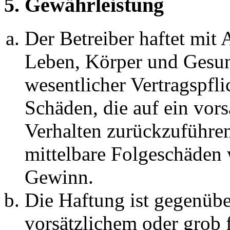
5. Gewährleistung
Der Betreiber haftet mit
Leben, Körper und Gesun
wesentlicher Vertragspfli
Schäden, die auf ein vors
Verhalten zurückzuführen 
mittelbare Folgeschäden
Gewinn.
Die Haftung ist gegenübe
vorsätzlichem oder grob 