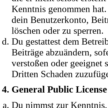
Kenntnis genommen hat. D
dein Benutzerkonto, Beit
löschen oder zu sperren.
Du gestattest dem Betreib
Beiträge abzuändern, sofe
verstoßen oder geeignet 
Dritten Schaden zuzufüg
4. General Public License
Du nimmst zur Kenntnis,