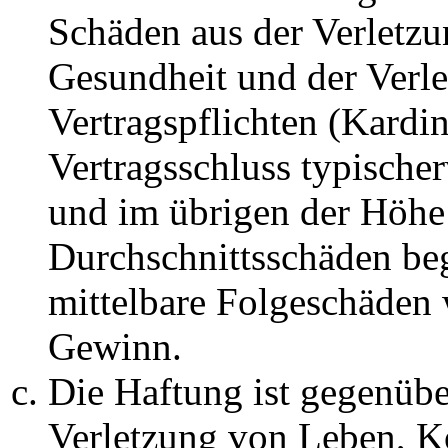
Schäden aus der Verletz
Gesundheit und der Verle
Vertragspflichten (Kardin
Vertragsschluss typische
und im übrigen der Höhe 
Durchschnittsschäden begr
mittelbare Folgeschäden
Gewinn.
Die Haftung ist gegenüb
Verletzung von Leben, K