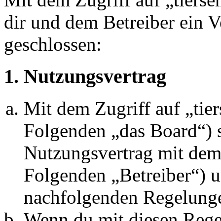
dir und dem Betreiber ein 
geschlossen:
1. Nutzungsvertrag
Mit dem Zugriff auf „tie
Folgenden „das Board“) s
Nutzungsvertrag mit dem 
Folgenden „Betreiber“) u
nachfolgenden Regelunge
Wenn du mit diesen Regel