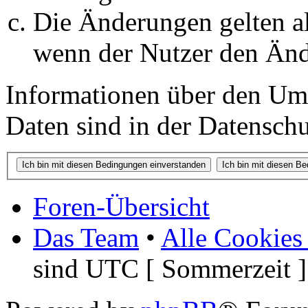
Die Änderungen gelten al
wenn der Nutzer den Änd
Informationen über den Um
Daten sind in der Datenschut
Foren-Übersicht
Das Team
•
Alle Cookies
sind UTC [ Sommerzeit ]