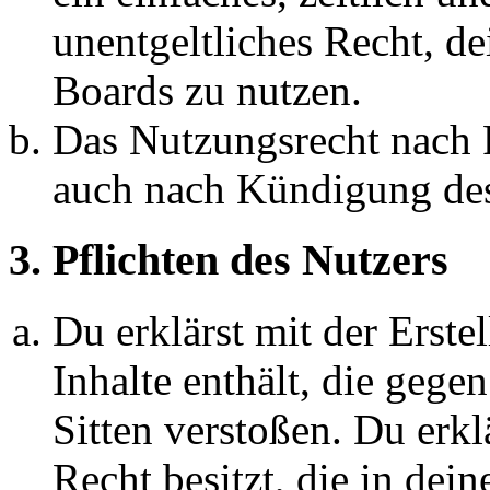
unentgeltliches Recht, d
Boards zu nutzen.
Das Nutzungsrecht nach P
auch nach Kündigung des
3. Pflichten des Nutzers
Du erklärst mit der Erstel
Inhalte enthält, die gege
Sitten verstoßen. Du erkl
Recht besitzt, die in de