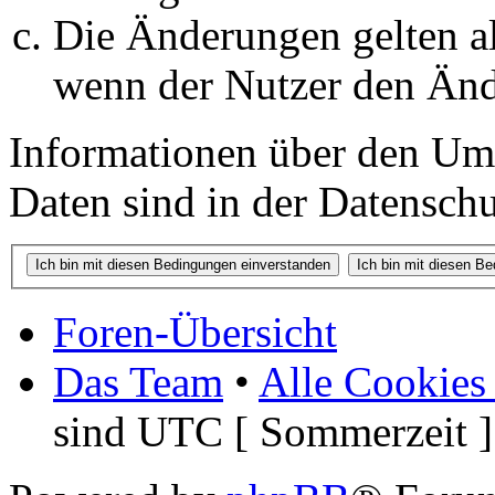
Die Änderungen gelten al
wenn der Nutzer den Änd
Informationen über den Um
Daten sind in der Datenschut
Foren-Übersicht
Das Team
•
Alle Cookies
sind UTC [ Sommerzeit ]