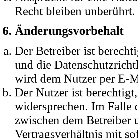
Recht bleiben unberührt.
6. Änderungsvorbehalt
Der Betreiber ist berech
und die Datenschutzricht
wird dem Nutzer per E-Ma
Der Nutzer ist berechtig
widersprechen. Im Falle 
zwischen dem Betreiber 
Vertragsverhältnis mit so