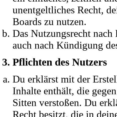
unentgeltliches Recht, d
Boards zu nutzen.
Das Nutzungsrecht nach P
auch nach Kündigung des
3. Pflichten des Nutzers
Du erklärst mit der Erstel
Inhalte enthält, die gege
Sitten verstoßen. Du erkl
Recht besitzt, die in de