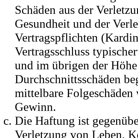
Schäden aus der Verletz
Gesundheit und der Verle
Vertragspflichten (Kardin
Vertragsschluss typische
und im übrigen der Höhe 
Durchschnittsschäden begr
mittelbare Folgeschäden
Gewinn.
Die Haftung ist gegenüb
Verletzung von Leben, K