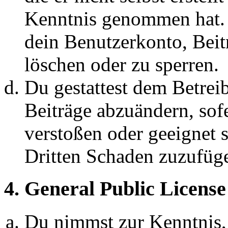
Kenntnis genommen hat. D
dein Benutzerkonto, Beit
löschen oder zu sperren.
Du gestattest dem Betreib
Beiträge abzuändern, sofe
verstoßen oder geeignet 
Dritten Schaden zuzufüg
4. General Public License
Du nimmst zur Kenntnis,