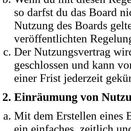
so darfst du das Board ni
Nutzung des Boards gelten
veröffentlichten Regelun
Der Nutzungsvertrag wir
geschlossen und kann vo
einer Frist jederzeit gek
2. Einräumung von Nutzu
Mit dem Erstellen eines B
ein einfaches, zeitlich 