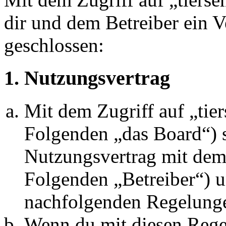
dir und dem Betreiber ein 
geschlossen:
1. Nutzungsvertrag
Mit dem Zugriff auf „tie
Folgenden „das Board“) s
Nutzungsvertrag mit dem 
Folgenden „Betreiber“) u
nachfolgenden Regelunge
Wenn du mit diesen Regel