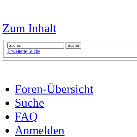
Zum Inhalt
Erweiterte Suche
Foren-Übersicht
Suche
FAQ
Anmelden