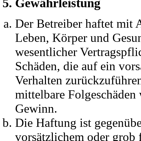
5. Gewährleistung
Der Betreiber haftet mit
Leben, Körper und Gesun
wesentlicher Vertragspfli
Schäden, die auf ein vors
Verhalten zurückzuführen 
mittelbare Folgeschäden
Gewinn.
Die Haftung ist gegenübe
vorsätzlichem oder grob 