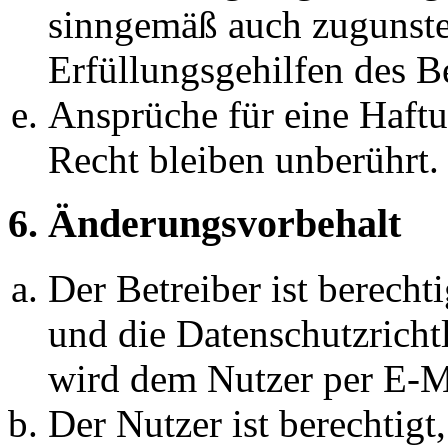
sinngemäß auch zugunste
Erfüllungsgehilfen des Be
Ansprüche für eine Haft
Recht bleiben unberührt.
6. Änderungsvorbehalt
Der Betreiber ist berech
und die Datenschutzricht
wird dem Nutzer per E-Ma
Der Nutzer ist berechtig