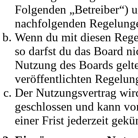
Folgenden „Betreiber“) u
nachfolgenden Regelunge
Wenn du mit diesen Regel
so darfst du das Board ni
Nutzung des Boards gelten
veröffentlichten Regelun
Der Nutzungsvertrag wir
geschlossen und kann vo
einer Frist jederzeit gek