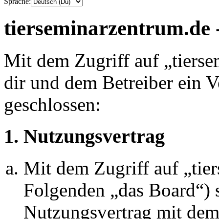
Sprache:
tierseminarzentrum.de 
Mit dem Zugriff auf „tiers
dir und dem Betreiber ein 
geschlossen:
1. Nutzungsvertrag
Mit dem Zugriff auf „tie
Folgenden „das Board“) s
Nutzungsvertrag mit dem 