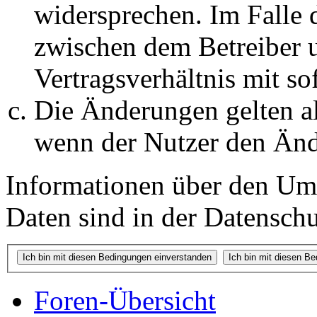
widersprechen. Im Falle 
zwischen dem Betreiber 
Vertragsverhältnis mit so
Die Änderungen gelten al
wenn der Nutzer den Änd
Informationen über den Um
Daten sind in der Datenschut
Foren-Übersicht