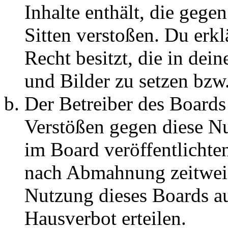
Inhalte enthält, die gege
Sitten verstoßen. Du erkl
Recht besitzt, die in de
und Bilder zu setzen bzw
Der Betreiber des Boards
Verstößen gegen diese N
im Board veröffentlichte
nach Abmahnung zeitweis
Nutzung dieses Boards au
Hausverbot erteilen.