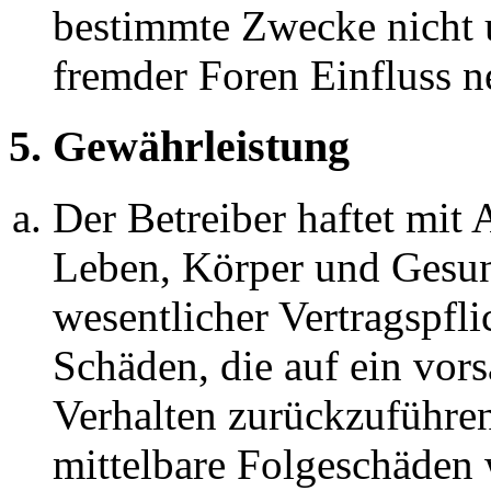
bestimmte Zwecke nicht u
fremder Foren Einfluss 
5. Gewährleistung
Der Betreiber haftet mit
Leben, Körper und Gesun
wesentlicher Vertragspfli
Schäden, die auf ein vors
Verhalten zurückzuführen 
mittelbare Folgeschäden