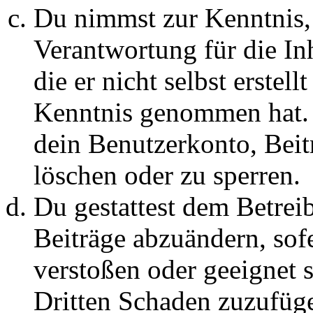
Du nimmst zur Kenntnis, 
Verantwortung für die In
die er nicht selbst erstell
Kenntnis genommen hat. D
dein Benutzerkonto, Beit
löschen oder zu sperren.
Du gestattest dem Betreib
Beiträge abzuändern, sofe
verstoßen oder geeignet 
Dritten Schaden zuzufüg