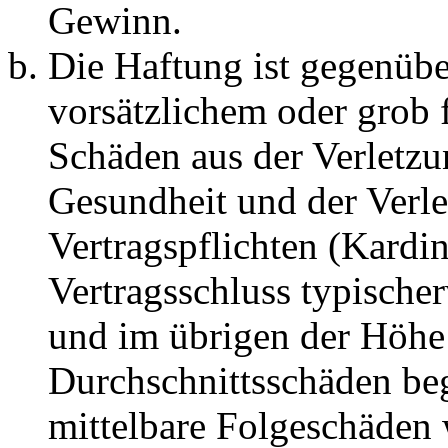
Gewinn.
Die Haftung ist gegenübe
vorsätzlichem oder grob 
Schäden aus der Verletz
Gesundheit und der Verle
Vertragspflichten (Kardin
Vertragsschluss typische
und im übrigen der Höhe 
Durchschnittsschäden begr
mittelbare Folgeschäden