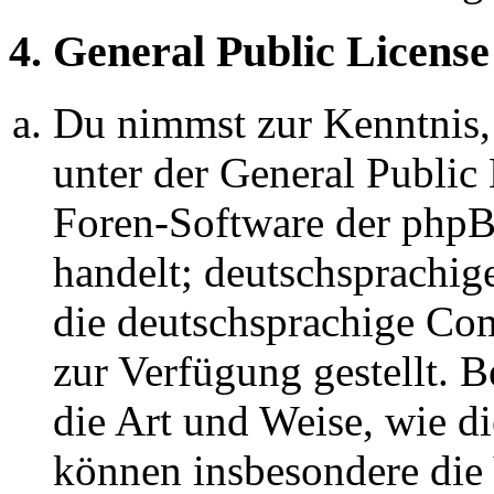
4. General Public License
Du nimmst zur Kenntnis,
unter der General Public 
Foren-Software der ph
handelt; deutschsprachi
die deutschsprachige C
zur Verfügung gestellt. B
die Art und Weise, wie d
können insbesondere die