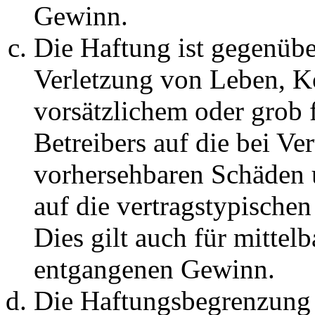
Gewinn.
Die Haftung ist gegenüb
Verletzung von Leben, K
vorsätzlichem oder grob 
Betreibers auf die bei Ve
vorhersehbaren Schäden 
auf die vertragstypische
Dies gilt auch für mittel
entgangenen Gewinn.
Die Haftungsbegrenzung d