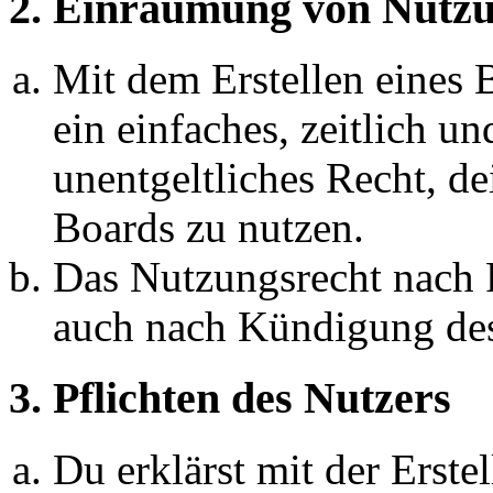
2. Einräumung von Nutzu
Mit dem Erstellen eines B
ein einfaches, zeitlich 
unentgeltliches Recht, d
Boards zu nutzen.
Das Nutzungsrecht nach P
auch nach Kündigung des
3. Pflichten des Nutzers
Du erklärst mit der Erstel