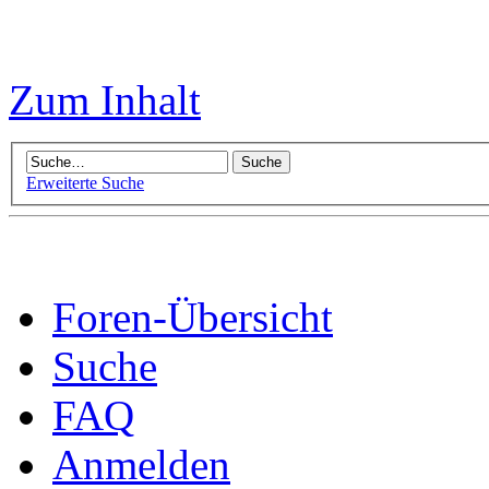
Zum Inhalt
Erweiterte Suche
Foren-Übersicht
Suche
FAQ
Anmelden