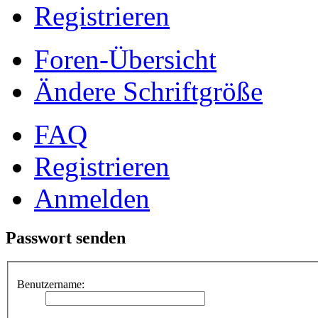
Registrieren
Foren-Übersicht
Ändere Schriftgröße
FAQ
Registrieren
Anmelden
Passwort senden
Benutzername: