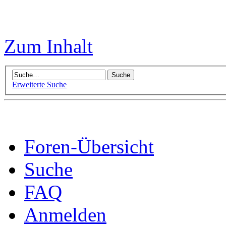
Zum Inhalt
Erweiterte Suche
Foren-Übersicht
Suche
FAQ
Anmelden