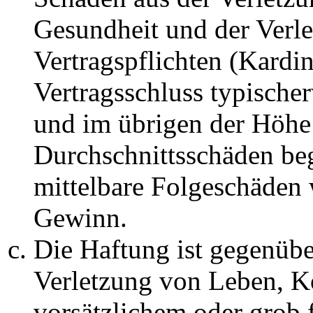
Gesundheit und der Verle
Vertragspflichten (Kardin
Vertragsschluss typische
und im übrigen der Höhe 
Durchschnittsschäden begr
mittelbare Folgeschäden
Gewinn.
Die Haftung ist gegenüb
Verletzung von Leben, K
vorsätzlichem oder grob 