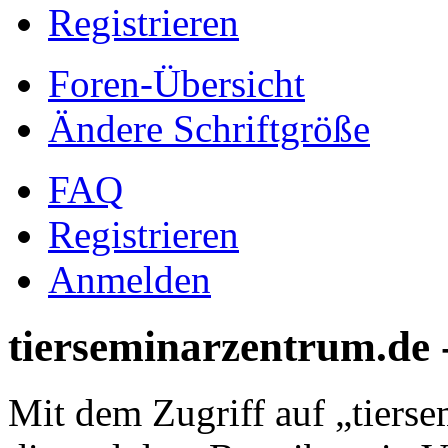
Registrieren
Foren-Übersicht
Ändere Schriftgröße
FAQ
Registrieren
Anmelden
tierseminarzentrum.de
Mit dem Zugriff auf „tiers