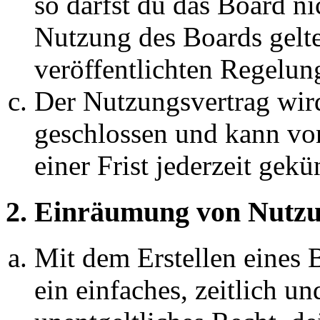
so darfst du das Board ni
Nutzung des Boards gelten
veröffentlichten Regelun
Der Nutzungsvertrag wir
geschlossen und kann vo
einer Frist jederzeit gek
2. Einräumung von Nutzu
Mit dem Erstellen eines B
ein einfaches, zeitlich 