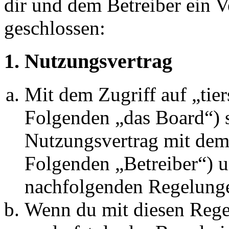
dir und dem Betreiber ein 
geschlossen:
1. Nutzungsvertrag
Mit dem Zugriff auf „tie
Folgenden „das Board“) s
Nutzungsvertrag mit dem 
Folgenden „Betreiber“) u
nachfolgenden Regelunge
Wenn du mit diesen Regel