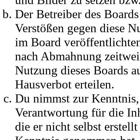
Der Betreiber des Boards
Verstößen gegen diese N
im Board veröffentlichte
nach Abmahnung zeitweis
Nutzung dieses Boards au
Hausverbot erteilen.
Du nimmst zur Kenntnis, 
Verantwortung für die In
die er nicht selbst erstell