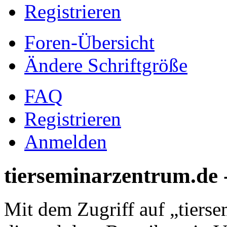
Registrieren
Foren-Übersicht
Ändere Schriftgröße
FAQ
Registrieren
Anmelden
tierseminarzentrum.de
Mit dem Zugriff auf „tiers