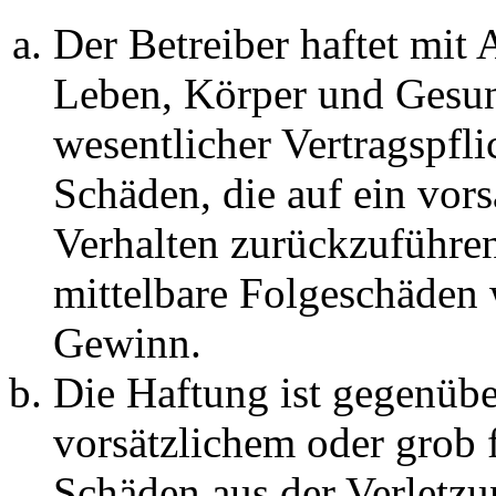
Der Betreiber haftet mit
Leben, Körper und Gesun
wesentlicher Vertragspfli
Schäden, die auf ein vors
Verhalten zurückzuführen 
mittelbare Folgeschäden
Gewinn.
Die Haftung ist gegenübe
vorsätzlichem oder grob 
Schäden aus der Verletz