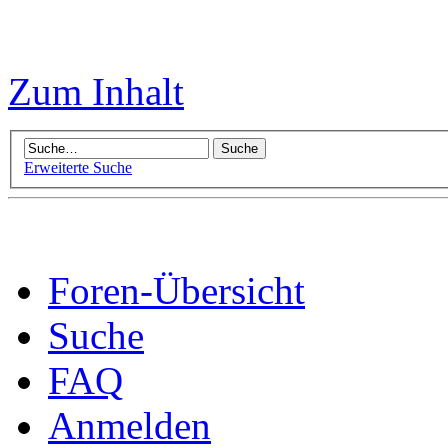
Zum Inhalt
Erweiterte Suche
Foren-Übersicht
Suche
FAQ
Anmelden