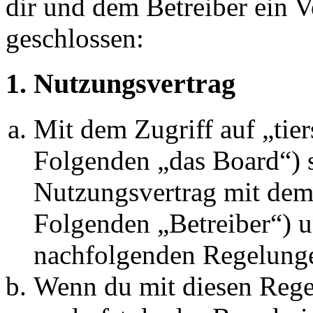
dir und dem Betreiber ein 
geschlossen:
1. Nutzungsvertrag
Mit dem Zugriff auf „tie
Folgenden „das Board“) s
Nutzungsvertrag mit dem 
Folgenden „Betreiber“) u
nachfolgenden Regelunge
Wenn du mit diesen Regel