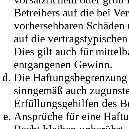
Betreibers auf die bei Ve
vorhersehbaren Schäden 
auf die vertragstypische
Dies gilt auch für mittel
entgangenen Gewinn.
Die Haftungsbegrenzung d
sinngemäß auch zugunste
Erfüllungsgehilfen des Be
Ansprüche für eine Haft