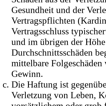
Gesundheit und der Verle
Vertragspflichten (Kardin
Vertragsschluss typische
und im übrigen der Höhe 
Durchschnittsschäden begr
mittelbare Folgeschäden
Gewinn.
Die Haftung ist gegenüb
Verletzung von Leben, K
vorsätzlichem oder grob 