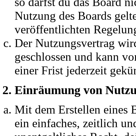
so darfst du das Board ni
Nutzung des Boards gelten
veröffentlichten Regelun
Der Nutzungsvertrag wir
geschlossen und kann vo
einer Frist jederzeit gek
2. Einräumung von Nutzu
Mit dem Erstellen eines B
ein einfaches, zeitlich 