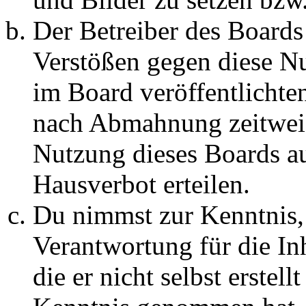
Der Betreiber des Boards
Verstößen gegen diese N
im Board veröffentlichte
nach Abmahnung zeitweis
Nutzung dieses Boards au
Hausverbot erteilen.
Du nimmst zur Kenntnis, 
Verantwortung für die In
die er nicht selbst erstell