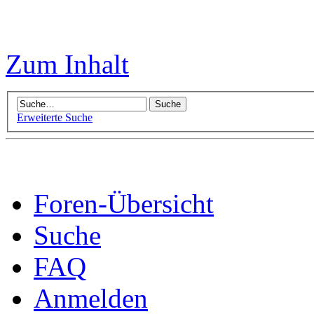
Zum Inhalt
Erweiterte Suche
Foren-Übersicht
Suche
FAQ
Anmelden