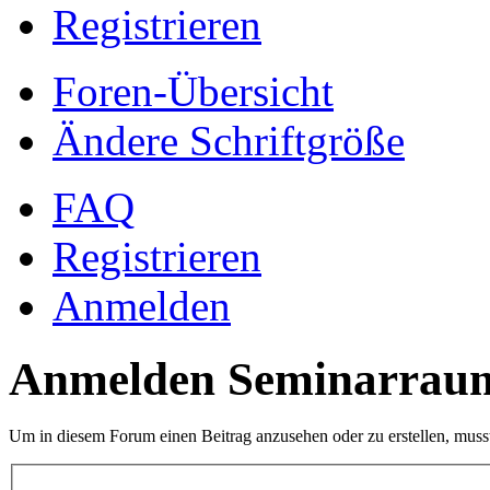
Registrieren
Foren-Übersicht
Ändere Schriftgröße
FAQ
Registrieren
Anmelden
Anmelden Seminarrau
Um in diesem Forum einen Beitrag anzusehen oder zu erstellen, muss