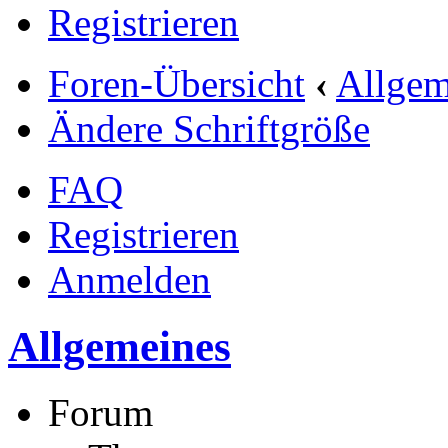
Registrieren
Foren-Übersicht
‹
Allgem
Ändere Schriftgröße
FAQ
Registrieren
Anmelden
Allgemeines
Forum