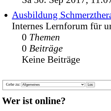
Ausbildung Schmerzther
Internes Lernforum für u
0
Themen
0
Beiträge
Keine Beiträge
Gehe zu:
Wer ist online?