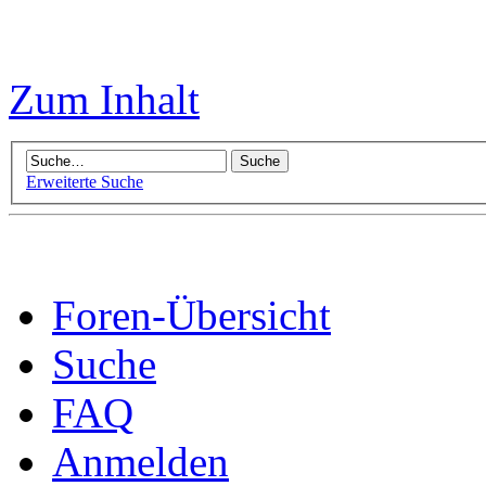
Zum Inhalt
Erweiterte Suche
Foren-Übersicht
Suche
FAQ
Anmelden