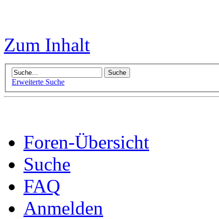
Zum Inhalt
Erweiterte Suche
Foren-Übersicht
Suche
FAQ
Anmelden