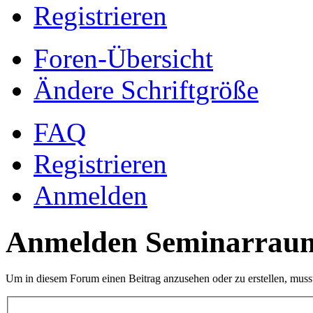
Registrieren
Foren-Übersicht
Ändere Schriftgröße
FAQ
Registrieren
Anmelden
Anmelden Seminarrau
Um in diesem Forum einen Beitrag anzusehen oder zu erstellen, muss