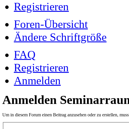
Registrieren
Foren-Übersicht
Ändere Schriftgröße
FAQ
Registrieren
Anmelden
Anmelden Seminarrau
Um in diesem Forum einen Beitrag anzusehen oder zu erstellen, muss