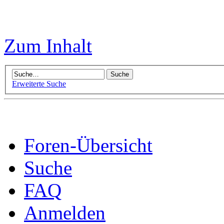
Zum Inhalt
Erweiterte Suche
Foren-Übersicht
Suche
FAQ
Anmelden