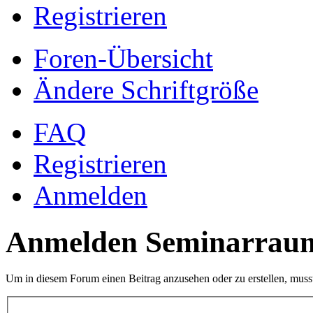
Registrieren
Foren-Übersicht
Ändere Schriftgröße
FAQ
Registrieren
Anmelden
Anmelden Seminarrau
Um in diesem Forum einen Beitrag anzusehen oder zu erstellen, muss