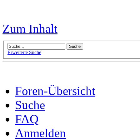
Zum Inhalt
Erweiterte Suche
Foren-Übersicht
Suche
FAQ
Anmelden